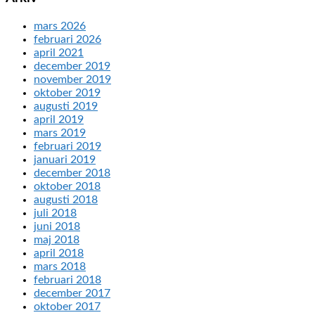
mars 2026
februari 2026
april 2021
december 2019
november 2019
oktober 2019
augusti 2019
april 2019
mars 2019
februari 2019
januari 2019
december 2018
oktober 2018
augusti 2018
juli 2018
juni 2018
maj 2018
april 2018
mars 2018
februari 2018
december 2017
oktober 2017