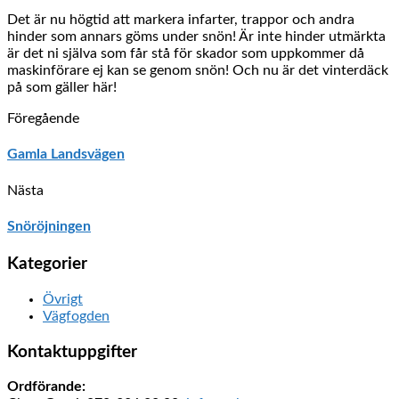
Det är nu högtid att markera infarter, trappor och andra
hinder som annars göms under snön! Är inte hinder utmärkta
är det ni själva som får stå för skador som uppkommer då
maskinförare ej kan se genom snön! Och nu är det vinterdäck
på som gäller här!
Föregående
Gamla Landsvägen
Nästa
Snöröjningen
Kategorier
Övrigt
Vägfogden
Kontaktuppgifter
Ordförande: