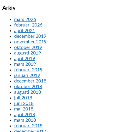
Arkiv
mars 2026
februari 2026
april 2021
december 2019
november 2019
oktober 2019
augusti 2019
april 2019
mars 2019
februari 2019
januari 2019
december 2018
oktober 2018
augusti 2018
juli 2018
juni 2018
maj 2018
april 2018
mars 2018
februari 2018
december 2017