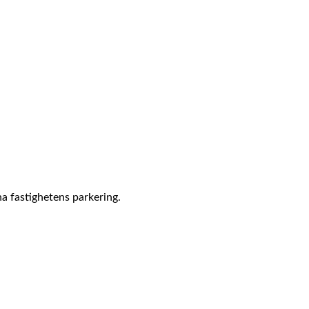
na fastighetens parkering.