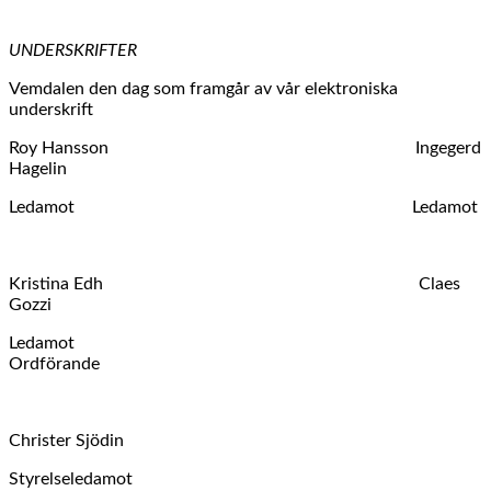
UNDERSKRIFTER
Vemdalen den dag som framgår av vår elektroniska
underskrift
Roy Hansson Ingegerd
Hagelin
Ledamot Ledamot
Kristina Edh Claes
Gozzi
Ledamot
Ordförande
Christer Sjödin
Styrelseledamot