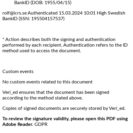
BankID (DOB: 1955/04/15)
rolf@icrs.se Authenticated 15.03.2024 10:01 High Swedish
BankID (SSN: 195504157537)
* Action describes both the signing and authentication
performed by each recipient. Authentication refers to the ID
method used to access the document.
Custom events
No custom events related to this document
Veri_ed ensures that the document has been signed
according to the method stated above.
Copies of signed documents are securely stored by Veri_ed.
To review the signature validity, please open this PDF using
Adobe Reader.
GDPR