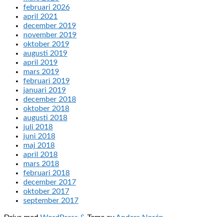
februari 2026
april 2021
december 2019
november 2019
oktober 2019
augusti 2019
april 2019
mars 2019
februari 2019
januari 2019
december 2018
oktober 2018
augusti 2018
juli 2018
juni 2018
maj 2018
april 2018
mars 2018
februari 2018
december 2017
oktober 2017
september 2017