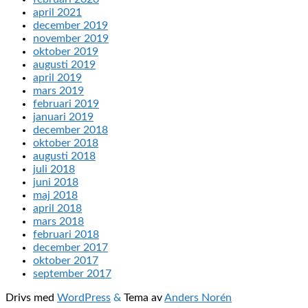
april 2021
december 2019
november 2019
oktober 2019
augusti 2019
april 2019
mars 2019
februari 2019
januari 2019
december 2018
oktober 2018
augusti 2018
juli 2018
juni 2018
maj 2018
april 2018
mars 2018
februari 2018
december 2017
oktober 2017
september 2017
Drivs med
WordPress
&
Tema av
Anders Norén