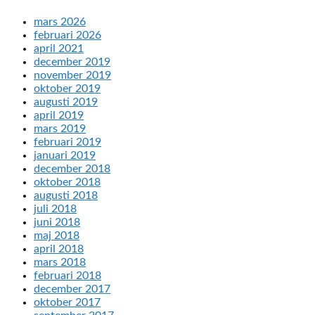
mars 2026
februari 2026
april 2021
december 2019
november 2019
oktober 2019
augusti 2019
april 2019
mars 2019
februari 2019
januari 2019
december 2018
oktober 2018
augusti 2018
juli 2018
juni 2018
maj 2018
april 2018
mars 2018
februari 2018
december 2017
oktober 2017