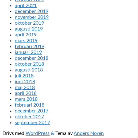
april 2021
december 2019
november 2019
oktober 2019
augusti 2019
april 2019
mars 2019
februari 2019
januari 2019
december 2018
oktober 2018
augusti 2018
juli 2018
juni 2018
maj 2018
april 2018
mars 2018
februari 2018
december 2017
oktober 2017
september 2017
Drivs med
WordPress
&
Tema av
Anders Norén