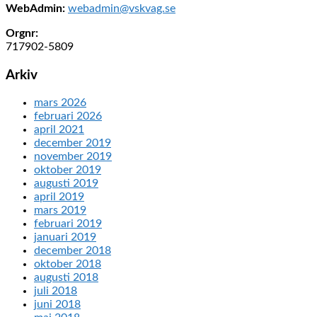
WebAdmin:
webadmin@vskvag.se
Orgnr:
717902-5809
Arkiv
mars 2026
februari 2026
april 2021
december 2019
november 2019
oktober 2019
augusti 2019
april 2019
mars 2019
februari 2019
januari 2019
december 2018
oktober 2018
augusti 2018
juli 2018
juni 2018